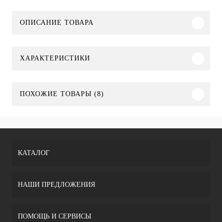
ОПИСАНИЕ ТОВАРА
ХАРАКТЕРИСТИКИ
ПОХОЖИЕ ТОВАРЫ (8)
КАТАЛОГ
НАШИ ПРЕДЛОЖЕНИЯ
ПОМОЩЬ И СЕРВИСЫ