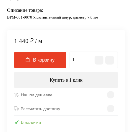
Описание товара:
ВРМ-001-0070 Уплотнительный шнур, диаметр 7,0 мм
1 440 ₽
/ м
В корзину
Купить в 1 клик
Нашли дешевле
Рассчитать доставку
В наличии