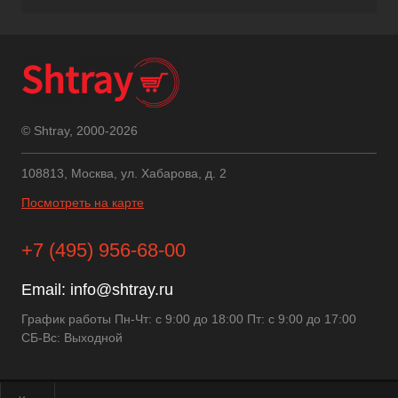
© Shtray, 2000-2026
108813, Москва, ул. Хабарова, д. 2
Посмотреть на карте
+7 (495) 956-68-00
Email:
info@shtray.ru
График работы Пн-Чт: с 9:00 до 18:00 Пт: с 9:00 до 17:00
СБ-Вс: Выходной