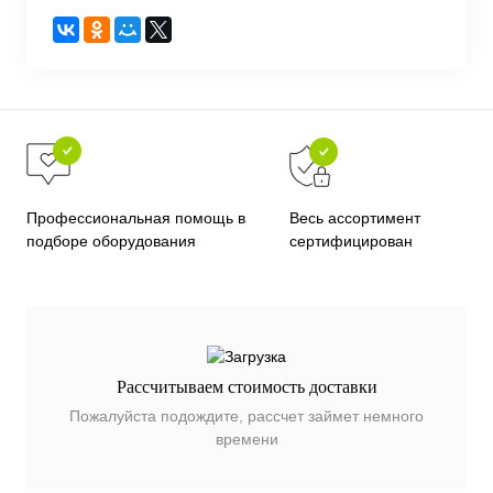
Весь ассортимент
Профессиональная помощь в
сертифицирован
подборе оборудования
Рассчитываем стоимость доставки
Пожалуйста подождите, рассчет займет немного
времени