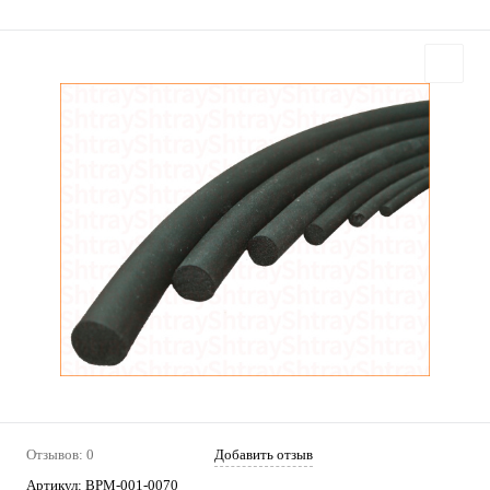
Отзывов: 0
Добавить отзыв
Артикул:
ВРМ-001-0070