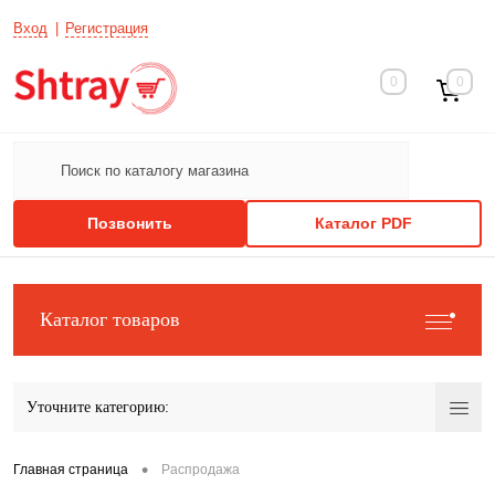
Вход
Регистрация
0
0
Позвонить
Каталог PDF
Каталог товаров
Уточните категорию:
•
Главная страница
Распродажа