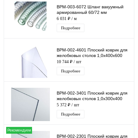
ВРМ-003-6072 Шланг вакуумный
армированный 60/72 мм
6 031 ₽
/ м
Подробнее
ВРМ-002-4601 Плоский коврик для
желобковых столов 1,0х400х600
10 744 ₽
/ шт
Подробнее
ВРМ-002-3401 Плоский коврик для
желобковых столов 1,0х300х400
5 372 ₽
/ шт
Подробнее
Рекомендуем
ВРМ-002-2301 Плоский коврик для