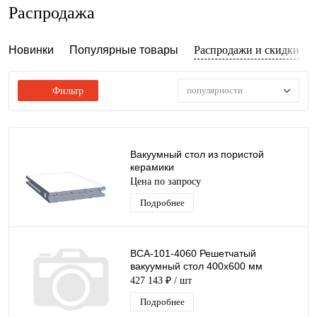
Распродажа
Новинки
Популярные товары
Распродажи и скидки
популярности
Фильтр
Вакуумный стол из пористой
керамики
Цена по запросу
Подробнее
ВСА-101-4060 Решетчатый
вакуумный стол 400х600 мм
427 143 ₽
/ шт
Подробнее