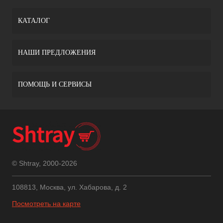
КАТАЛОГ
НАШИ ПРЕДЛОЖЕНИЯ
ПОМОЩЬ И СЕРВИСЫ
© Shtray, 2000-2026
108813, Москва, ул. Хабарова, д. 2
Посмотреть на карте